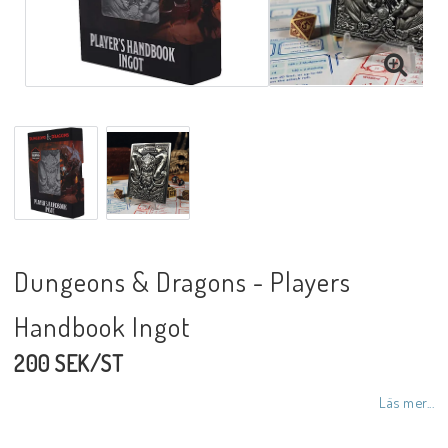
Dungeons & Dragons - Players
Handbook Ingot
200 SEK/ST
Läs mer...