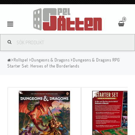
0
Rollspel
Dungeons & Dragons
Dungeons & Dragons RPG
Starter Set: Heroes of the Borderlands