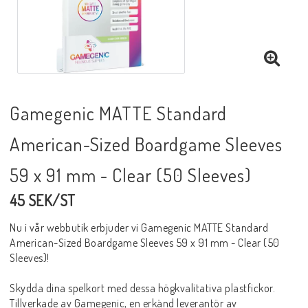
Gamegenic MATTE Standard
American-Sized Boardgame Sleeves
59 x 91 mm - Clear (50 Sleeves)
45 SEK/ST
Nu i vår webbutik erbjuder vi Gamegenic MATTE Standard
American-Sized Boardgame Sleeves 59 x 91 mm - Clear (50
Sleeves)!
Skydda dina spelkort med dessa högkvalitativa plastfickor.
Tillverkade av Gamegenic, en erkänd leverantör av