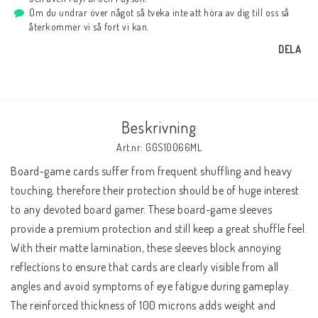
Om du undrar över något så tveka inte att höra av dig till oss så
återkommer vi så fort vi kan.
DELA
Beskrivning
Art.nr: GGS10066ML
Board-game cards suffer from frequent shuffling and heavy 
touching, therefore their protection should be of huge interest 
to any devoted board gamer. These board-game sleeves 
provide a premium protection and still keep a great shuffle feel. 
With their matte lamination, these sleeves block annoying 
reflections to ensure that cards are clearly visible from all 
angles and avoid symptoms of eye fatigue during gameplay. 
The reinforced thickness of 100 microns adds weight and 