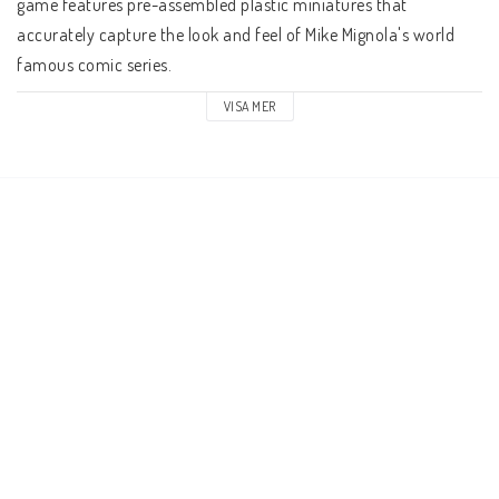
game features pre-assembled plastic miniatures that 
accurately capture the look and feel of Mike Mignola's world 
famous comic series.
VISA MER