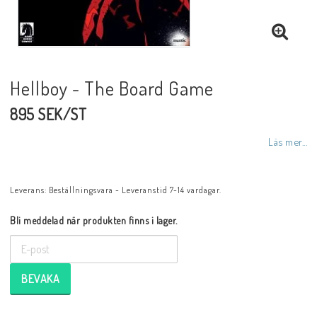
Hellboy - The Board Game
895 SEK/ST
Läs mer...
Leverans:
Beställningsvara - Leveranstid 7-14 vardagar.
Bli meddelad när produkten finns i lager.
BEVAKA