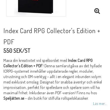
Index Card RPG Collector's Edition +
PDF
550 SEK/ST
Maxa din kreativitet vid spelbordet med
Index Card RPG
Collector's Edition + PDF
! Denna samlarutgåva av det hyllade
ICRPG-systemet innehåller uppdaterade regler, moduler,
utrustning och GM-verktyg – allt i en elegant inbunden volym
med exklusivt omslag. Designat för snabba äventyr och enkel
improvisation, perfekt för spelledare och spelare som vill ha
maximal frihet. Inkluderar även PDF-version! Finns nu hos
Speljätten.se
– din butik för stilfulla rollspelsklassiker.
Läs mer...