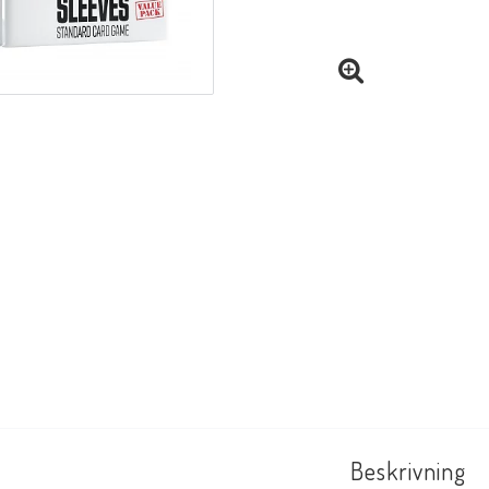
Beskrivning