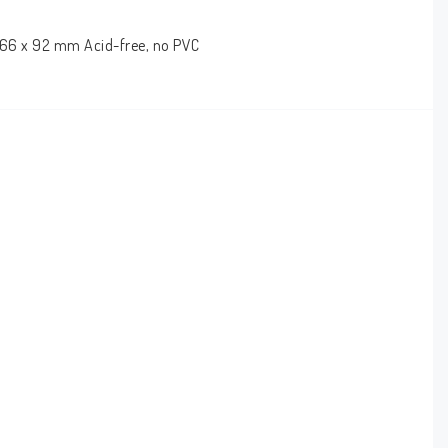
: 66 x 92 mm Acid-free, no PVC