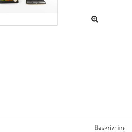
Beskrivning