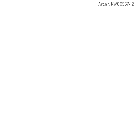
Art.nr: KWG0567-12