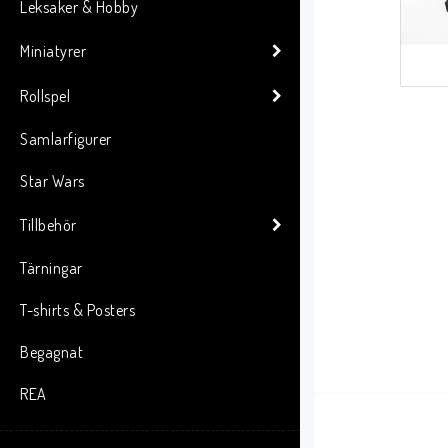
Leksaker & Hobby
Miniatyrer
Rollspel
Samlarfigurer
Star Wars
Tillbehör
Tärningar
T-shirts & Posters
Begagnat
REA