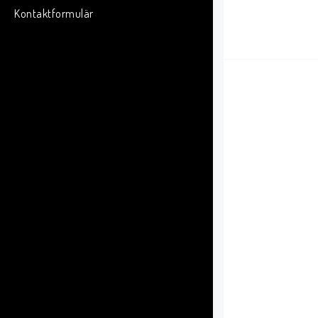
Kontaktformulär