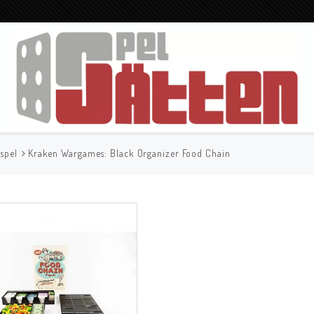
spel
Kraken Wargames: Black Organizer Food Chain