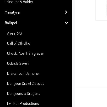
Leksaker & Hobby
Miniatyrer
Rollspel
Alien RPG
Call of Cthulhu
Chock: Åter från graven
Cubicle Seven
Drakar och Demoner
Dungeon Crawl Classics
Dungeons & Dragons
Evil Hat Productions