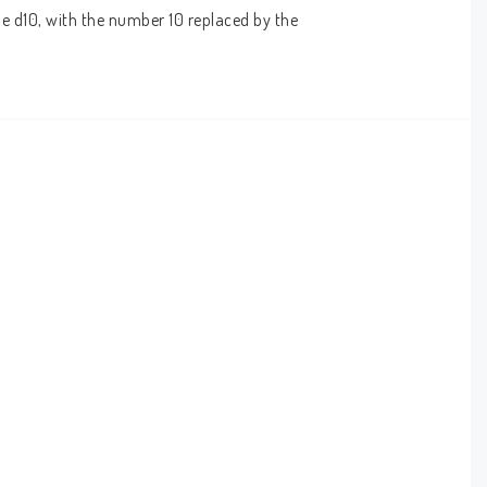
de d10, with the number 10 replaced by the 