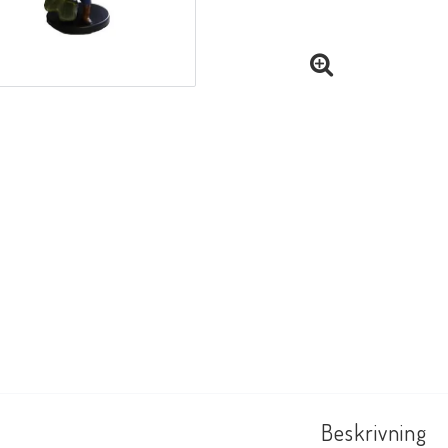
Beskrivning