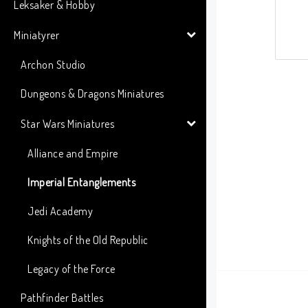
Leksaker & Hobby
Miniatyrer
Archon Studio
Dungeons & Dragons Miniatures
Star Wars Miniatures
Alliance and Empire
Imperial Entanglements
Jedi Academy
Knights of the Old Republic
Legacy of the Force
Pathfinder Battles