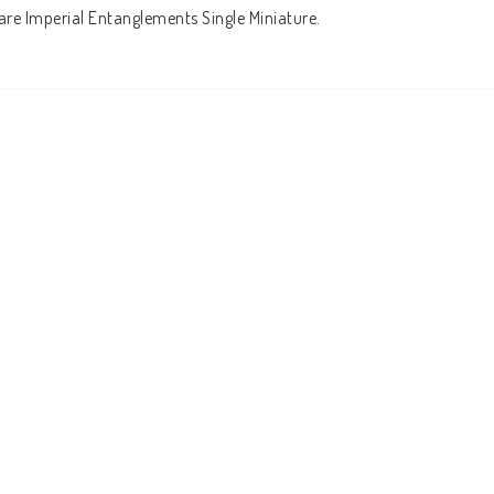
are Imperial Entanglements Single Miniature.