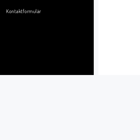
Kontaktformulär