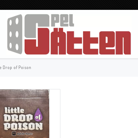
le Drop of Poison