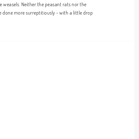
 weasels. Neither the peasant rats nor the 
done more surreptitiously - with a little drop 