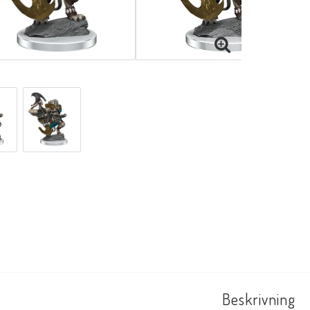
Beskrivning