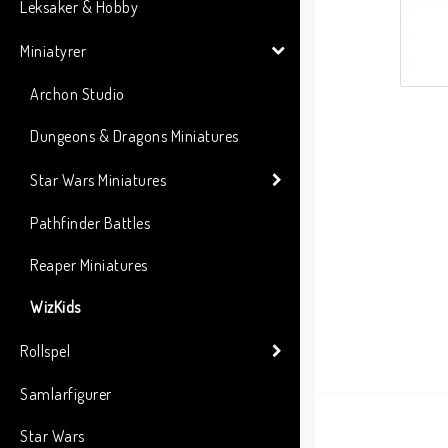
Leksaker & Hobby
Miniatyrer
Archon Studio
Dungeons & Dragons Miniatures
Star Wars Miniatures
Pathfinder Battles
Reaper Miniatures
WizKids
Rollspel
Samlarfigurer
Star Wars