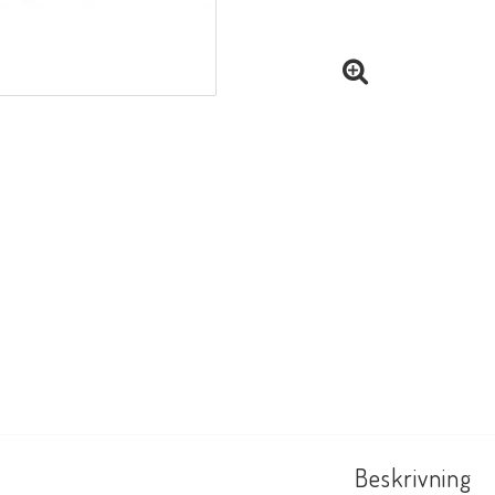
Beskrivning