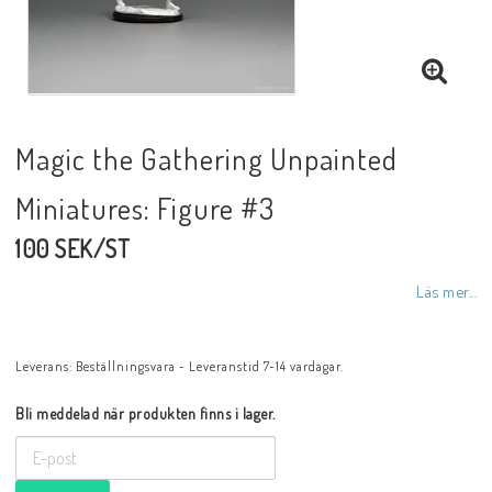
Magic the Gathering Unpainted
Miniatures: Figure #3
100 SEK/ST
Läs mer...
Leverans:
Beställningsvara - Leveranstid 7-14 vardagar.
Bli meddelad när produkten finns i lager.