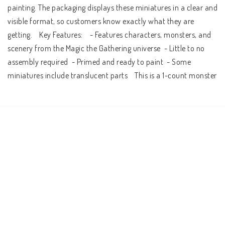
painting. The packaging displays these miniatures in a clear and 
visible format, so customers know exactly what they are 
getting.    Key Features:    - Features characters, monsters, and 
scenery from the Magic the Gathering universe  - Little to no 
assembly required  - Primed and ready to paint  - Some 
miniatures include translucent parts    This is a 1-count monster 
pack.