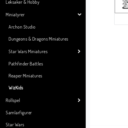
Leksaker & Hobby
Miniatyrer
Archon Studio
Dungeons & Dragons Miniatures
Star Wars Miniatures
Pathfinder Battles
Reaper Miniatures
WizKids
Rollspel
Samlarfigurer
Star Wars