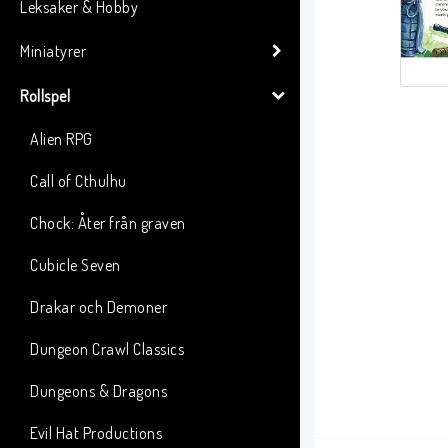
Leksaker & Hobby
Miniatyrer
Rollspel
Alien RPG
Call of Cthulhu
Chock: Åter från graven
Cubicle Seven
Drakar och Demoner
Dungeon Crawl Classics
Dungeons & Dragons
Evil Hat Productions