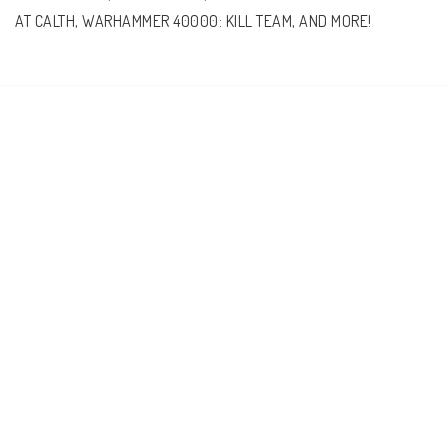
AT CALTH, WARHAMMER 40000: KILL TEAM, AND MORE!