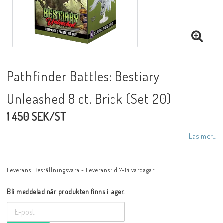
Pathfinder Battles: Bestiary
Unleashed 8 ct. Brick (Set 20)
1 450 SEK/ST
Läs mer...
Leverans:
Beställningsvara - Leveranstid 7-14 vardagar.
Bli meddelad när produkten finns i lager.