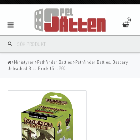
0
Miniatyrer
Pathfinder Battles
Pathfinder Battles: Bestiary
Unleashed 8 ct. Brick (Set 20)