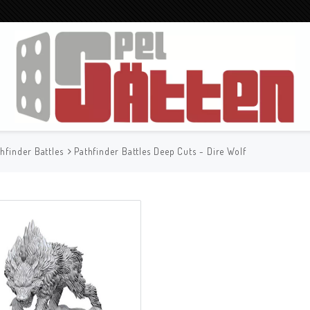
hfinder Battles
Pathfinder Battles Deep Cuts - Dire Wolf