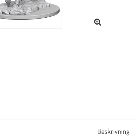
Beskrivning