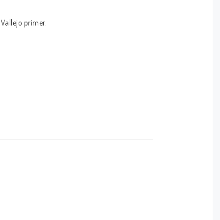
Vallejo primer.