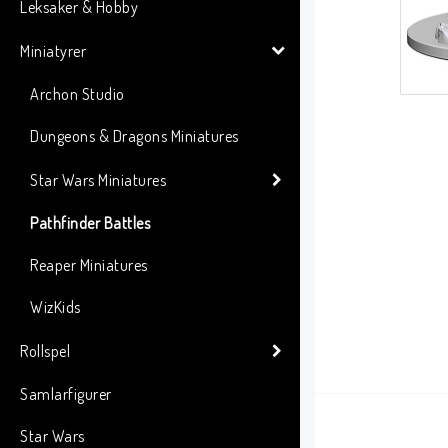
Leksaker & Hobby
Miniatyrer
Archon Studio
Dungeons & Dragons Miniatures
Star Wars Miniatures
Pathfinder Battles
Reaper Miniatures
WizKids
Rollspel
Samlarfigurer
Star Wars