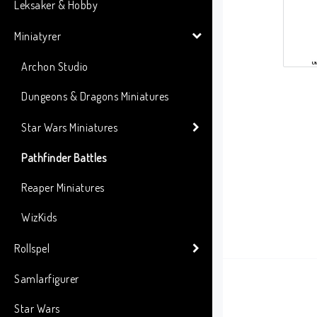
Leksaker & Hobby
Miniatyrer
Archon Studio
Dungeons & Dragons Miniatures
Star Wars Miniatures
Pathfinder Battles
Reaper Miniatures
WizKids
Rollspel
Samlarfigurer
Star Wars