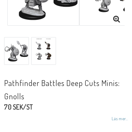
Pathfinder Battles Deep Cuts Minis:
Gnolls
70 SEK/ST
Läs mer...