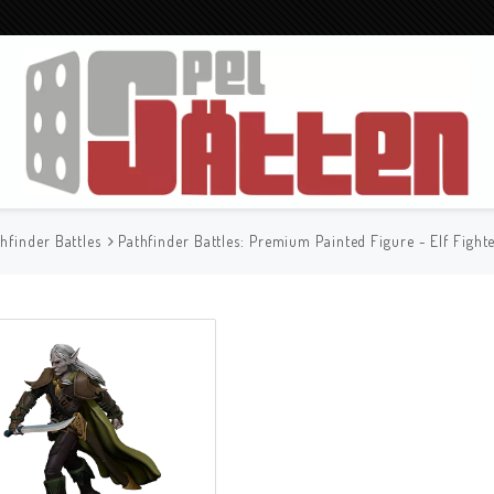
hfinder Battles
Pathfinder Battles: Premium Painted Figure - Elf Fight