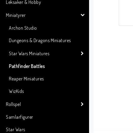
Leksaker & Hobby
Miniatyrer
Archon Studio
Dungeons & Dragons Miniatures
Star Wars Miniatures
Pathfinder Battles
Reaper Miniatures
WizKids
Rollspel
Samlarfigurer
Star Wars