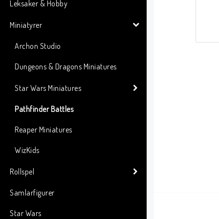
Leksaker & Hobby
Miniatyrer
Archon Studio
Dungeons & Dragons Miniatures
Star Wars Miniatures
Pathfinder Battles
Reaper Miniatures
WizKids
Rollspel
Samlarfigurer
Star Wars