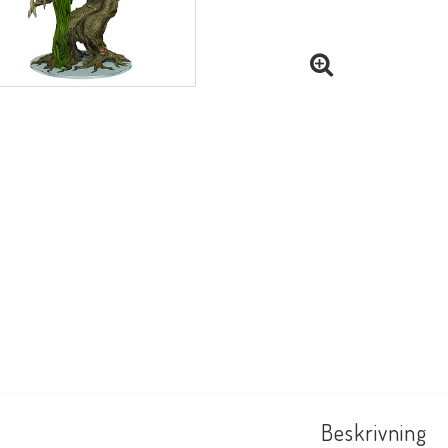
Beskrivning