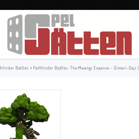
hfinder Battles
Pathfinder Battles: The Mwangi Expanse - Dimari-Daji (