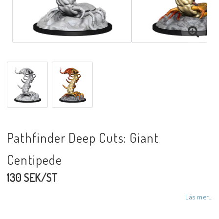
Pathfinder Deep Cuts: Giant
Centipede
130 SEK/ST
Läs mer...