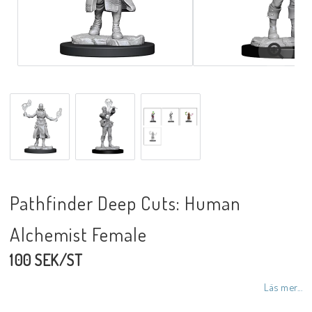
Pathfinder Deep Cuts: Human
Alchemist Female
100 SEK/ST
Läs mer...