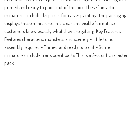
primed and ready to paint out of the box. These fantastic 
miniatures include deep cuts for easier painting. The packaging 
displays these miniatures in a clear and visible format, so 
customers know exactly what they are getting. Key Features: - 
Features characters, monsters, and scenery - Little to no 
assembly required - Primed and ready to paint - Some 
miniatures include translucent parts This is a 2-count character 
pack.