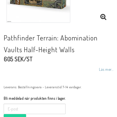
Pathfinder Terrain: Abomination
Vaults Half-Height Walls
605 SEK/ST
Läs mer...
Leverans:
Beställningsvara - Leveranstid 7-14 vardagar.
Bli meddelad när produkten finns i lager.