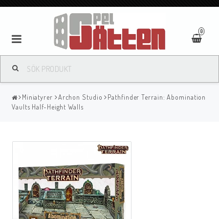
0
Miniatyrer
Archon Studio
Pathfinder Terrain: Abomination
Vaults Half-Height Walls