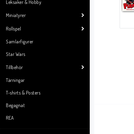
Leksaker & Hobby
Miniatyrer
Rollspel
Samlarfigurer
Star Wars
Tillbehör
Tärningar
T-shirts & Posters
Begagnat
REA