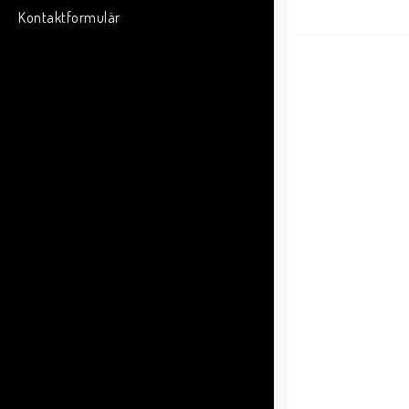
Kontaktformulär