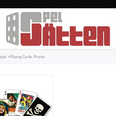
spel
Playing Cards: Pirates