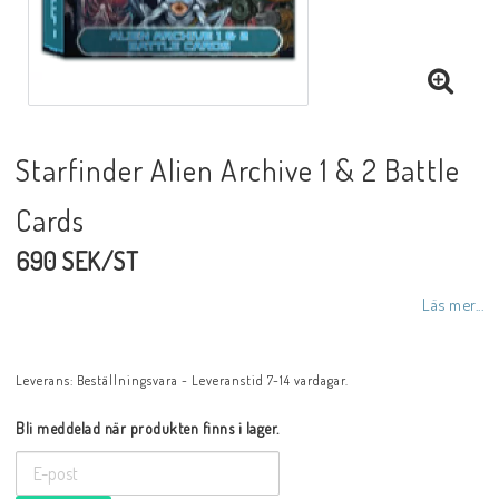
Starfinder Alien Archive 1 & 2 Battle
Cards
690 SEK/ST
Läs mer...
Leverans:
Beställningsvara - Leveranstid 7-14 vardagar.
Bli meddelad när produkten finns i lager.