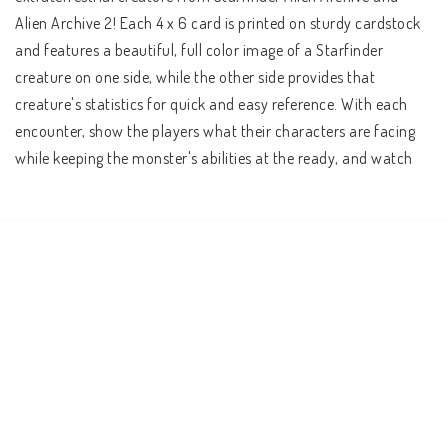
Alien Archive 2! Each 4 x 6 card is printed on sturdy cardstock 
and features a beautiful, full color image of a Starfinder 
creature on one side, while the other side provides that 
creature's statistics for quick and easy reference. With each 
encounter, show the players what their characters are facing 
while keeping the monster's abilities at the ready, and watch 
your games come alive!