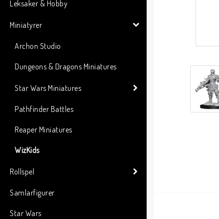
Leksaker & Hobby
Miniatyrer
Archon Studio
Dungeons & Dragons Miniatures
Star Wars Miniatures
Pathfinder Battles
Reaper Miniatures
WizKids
Rollspel
Samlarfigurer
Star Wars