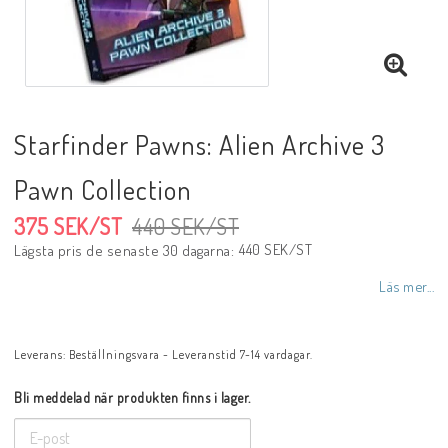
Starfinder Pawns: Alien Archive 3
Pawn Collection
375 SEK/ST
440 SEK/ST
440 SEK/ST
Lägsta pris de senaste 30 dagarna
Läs mer...
Leverans:
Beställningsvara - Leveranstid 7-14 vardagar.
Bli meddelad när produkten finns i lager.