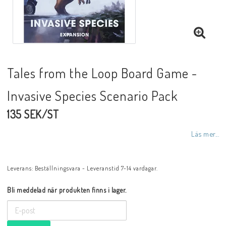
Tales from the Loop Board Game -
Invasive Species Scenario Pack
135 SEK/ST
Läs mer...
Leverans:
Beställningsvara - Leveranstid 7-14 vardagar.
Bli meddelad när produkten finns i lager.