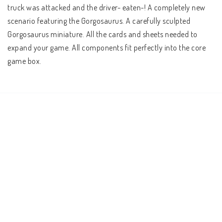
truck was attacked and the driver- eaten-! A completely new 
scenario featuring the Gorgosaurus. A carefully sculpted 
Gorgosaurus miniature. All the cards and sheets needed to 
expand your game. All components fit perfectly into the core 
game box.