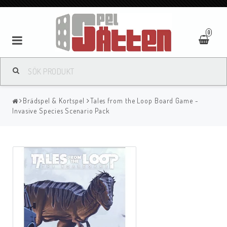
0
Brädspel & Kortspel
Tales from the Loop Board Game -
Invasive Species Scenario Pack