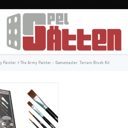
y Painter
The Army Painter - Gamemaster: Terrain Brush Kit