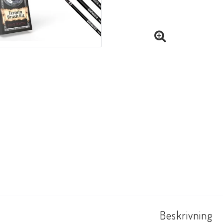
Beskrivning