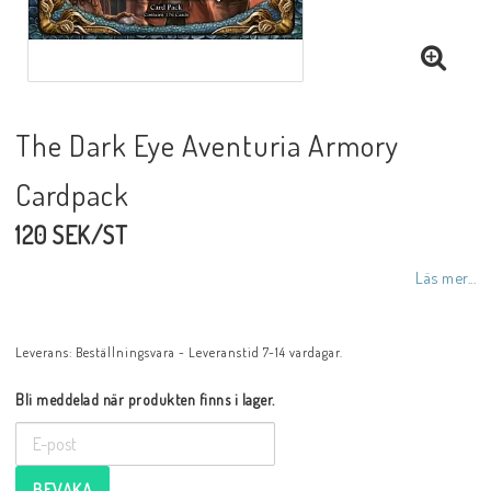
The Dark Eye Aventuria Armory
Cardpack
120 SEK/ST
Läs mer...
Leverans:
Beställningsvara - Leveranstid 7-14 vardagar.
Bli meddelad när produkten finns i lager.
BEVAKA