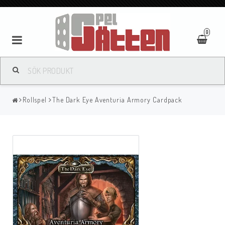
0
Rollspel
The Dark Eye Aventuria Armory Cardpack