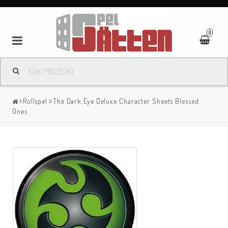
0
Rollspel
The Dark Eye Deluxe Character Sheets Blessed
Ones