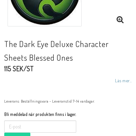
The Dark Eye Deluxe Character
Sheets Blessed Ones
115 SEK/ST
Läs mer...
Leverans:
Beställningsvara - Leveranstid 7-14 vardagar.
Bli meddelad när produkten finns i lager.