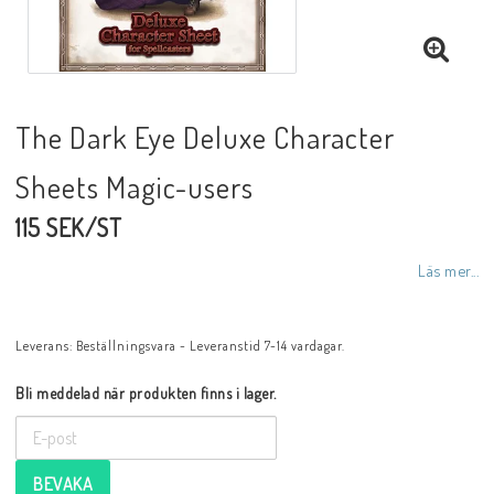
The Dark Eye Deluxe Character
Sheets Magic-users
115 SEK/ST
Läs mer...
Leverans:
Beställningsvara - Leveranstid 7-14 vardagar.
Bli meddelad när produkten finns i lager.
BEVAKA