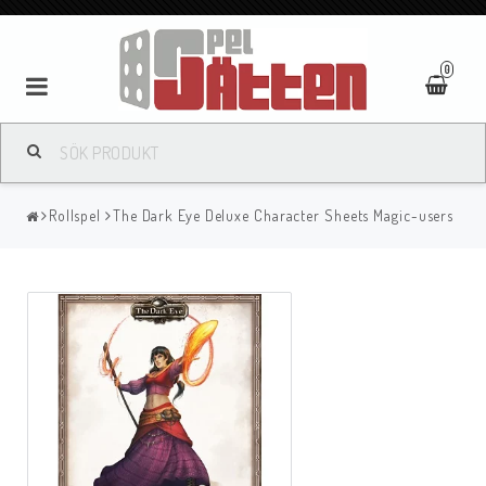
0
Rollspel
The Dark Eye Deluxe Character Sheets Magic-users