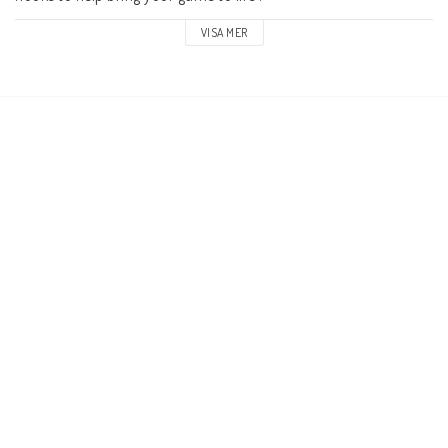
VISA MER