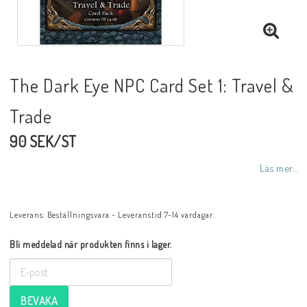
The Dark Eye NPC Card Set 1: Travel &
Trade
90 SEK/ST
Läs mer...
Leverans:
Beställningsvara - Leveranstid 7-14 vardagar.
Bli meddelad när produkten finns i lager.
BEVAKA