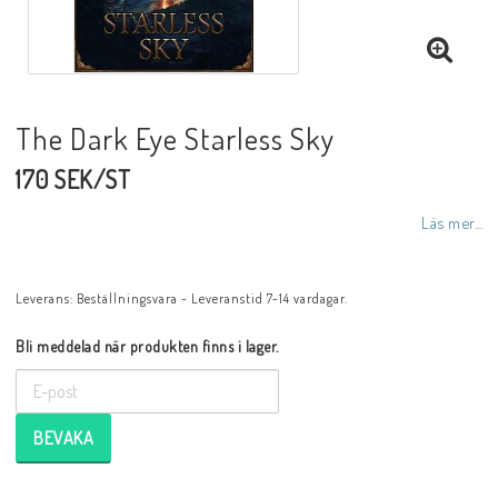
The Dark Eye Starless Sky
170 SEK/ST
Läs mer...
Leverans:
Beställningsvara - Leveranstid 7-14 vardagar.
Bli meddelad när produkten finns i lager.
BEVAKA