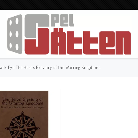
ark Eye The Heros Breviary of the Warring Kingdoms