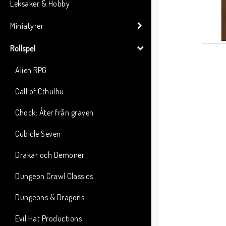
Leksaker & Hobby
Miniatyrer
Rollspel
Alien RPG
Call of Cthulhu
Chock: Åter från graven
Cubicle Seven
Drakar och Demoner
Dungeon Crawl Classics
Dungeons & Dragons
Evil Hat Productions