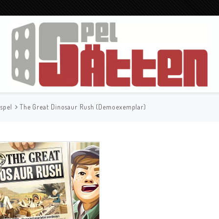
spel
The Great Dinosaur Rush (Demoexemplar)