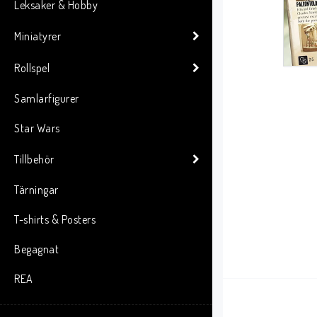
Leksaker & Hobby
Miniatyrer
Rollspel
Samlarfigurer
Star Wars
Tillbehör
Tärningar
T-shirts & Posters
Begagnat
REA