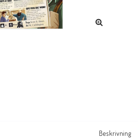
Beskrivning