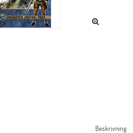
Beskrivning