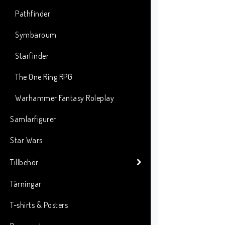
Pathfinder
Symbaroum
Starfinder
The One Ring RPG
Warhammer Fantasy Roleplay
Samlarfigurer
Star Wars
Tillbehör
Tärningar
T-shirts & Posters