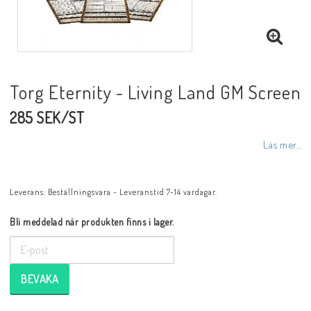
Torg Eternity - Living Land GM Screen
285 SEK/ST
Läs mer...
Leverans:
Beställningsvara - Leveranstid 7-14 vardagar.
Bli meddelad när produkten finns i lager.
BEVAKA