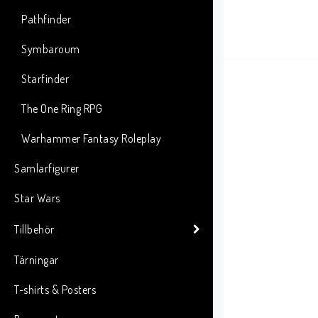
Pathfinder
Symbaroum
Starfinder
The One Ring RPG
Warhammer Fantasy Roleplay
Samlarfigurer
Star Wars
Tillbehör
Tärningar
T-shirts & Posters