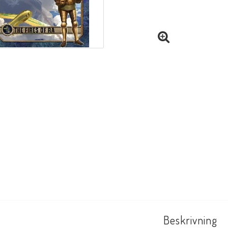
Beskrivning