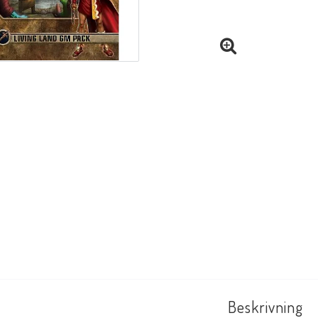
Beskrivning