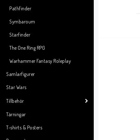
Pathfinder
Symbaroum
Starfinder
The One Ring RPG
Warhammer Fantasy Roleplay
Samlarfigurer
Star Wars
Tillbehör
Tärningar
T-shirts & Posters