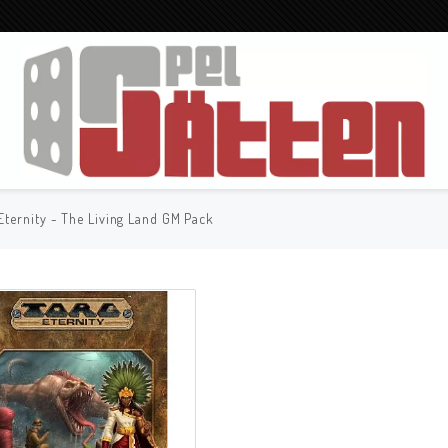
Eternity - The Living Land GM Pack