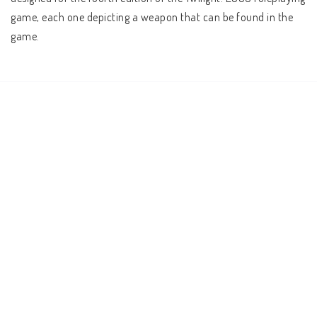
game, each one depicting a weapon that can be found in the 
game.