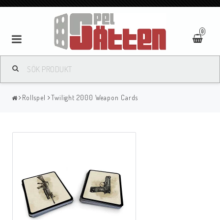
0
Rollspel
Twilight 2000 Weapon Cards