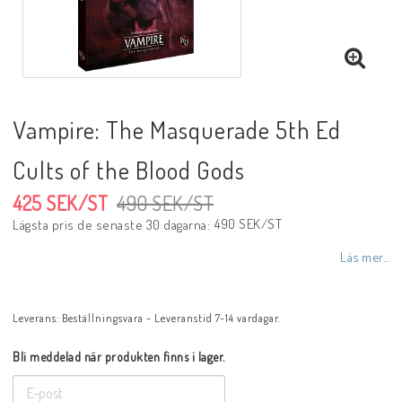
Vampire: The Masquerade 5th Ed
Cults of the Blood Gods
425 SEK/ST
490 SEK/ST
490 SEK/ST
Lägsta pris de senaste 30 dagarna
Läs mer...
Leverans:
Beställningsvara - Leveranstid 7-14 vardagar.
Bli meddelad när produkten finns i lager.