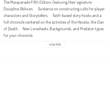
The Masquerade Fifth Edition, featuring their signature 
Discipline Oblivion.     Guidance on constructing cults for player 
characters and Storytellers.     Faith-based story hooks and a 
full chronicle centered on the activities of the Hecata, the Clan 
of Death.     New Loresheets, Backgrounds, and Predator types 
for your chronicle.
VISA MER