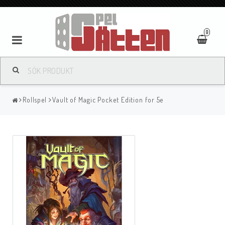
0
Rollspel
Vault of Magic Pocket Edition for 5e