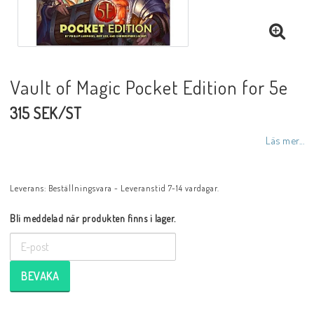
Vault of Magic Pocket Edition for 5e
315 SEK/ST
Läs mer...
Leverans:
Beställningsvara - Leveranstid 7-14 vardagar.
Bli meddelad när produkten finns i lager.
BEVAKA