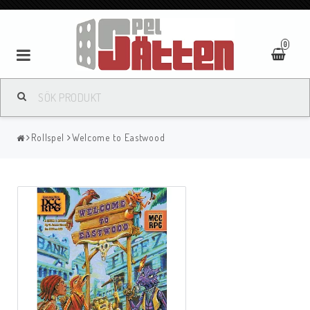
0
Rollspel
Welcome to Eastwood