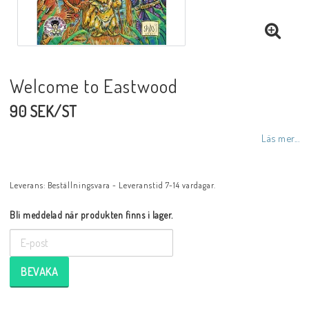
Welcome to Eastwood
90 SEK/ST
Läs mer...
Leverans:
Beställningsvara - Leveranstid 7-14 vardagar.
Bli meddelad när produkten finns i lager.
BEVAKA