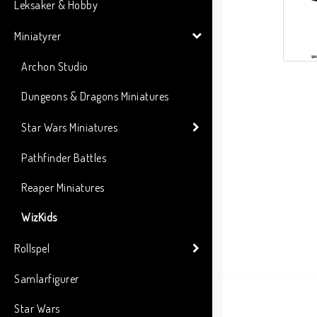
Leksaker & Hobby
Miniatyrer
Archon Studio
Dungeons & Dragons Miniatures
Star Wars Miniatures
Pathfinder Battles
Reaper Miniatures
WizKids
Rollspel
Samlarfigurer
Star Wars