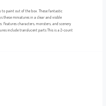
to paint out of the box. These fantastic 
 these miniatures in a clear and visible 
s: Features characters, monsters, and scenery 
es include translucent parts This is a 2-count 