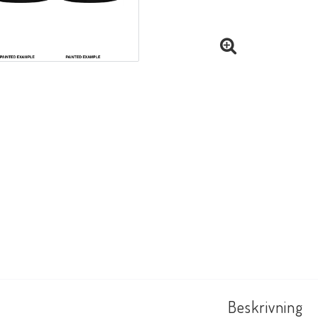
Beskrivning